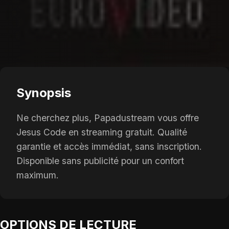
Synopsis
Ne cherchez plus, Papadustream vous offre
Jesus Code en streaming gratuit. Qualité
garantie et accès immédiat, sans inscription.
Disponible sans publicité pour un confort
maximum.
OPTIONS DE LECTURE