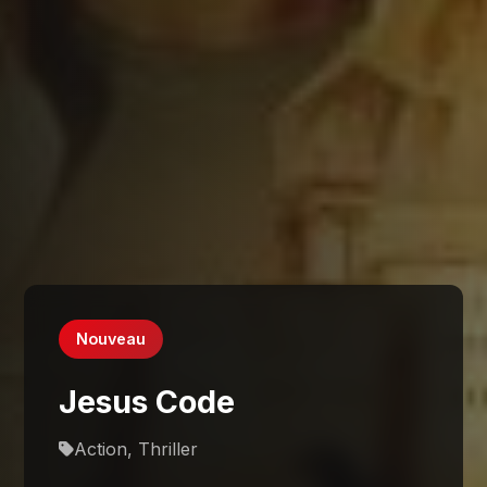
Nouveau
Jesus Code
Action, Thriller