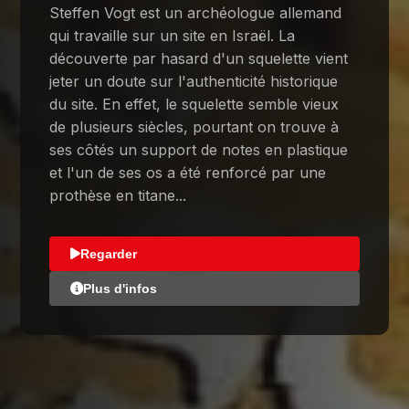
Steffen Vogt est un archéologue allemand
qui travaille sur un site en Israël. La
découverte par hasard d'un squelette vient
jeter un doute sur l'authenticité historique
du site. En effet, le squelette semble vieux
de plusieurs siècles, pourtant on trouve à
ses côtés un support de notes en plastique
et l'un de ses os a été renforcé par une
prothèse en titane...
Regarder
Plus d'infos