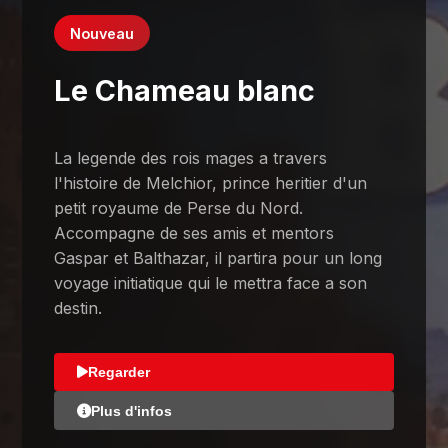
Nouveau
Le Chameau blanc
La legende des rois mages a travers
l'histoire de Melchior, prince heritier d'un
petit royaume de Perse du Nord.
Accompagne de ses amis et mentors
Gaspar et Balthazar, il partira pour un long
voyage initiatique qui le mettra face a son
destin.
Regarder
Plus d'infos