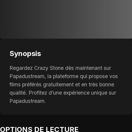
Synopsis
Regardez Crazy Stone dès maintenant sur
Papadustream, la plateforme qui propose vos
films préférés gratuitement et en très bonne
qualité. Profitez d’une expérience unique sur
Papadustream.
OPTIONS DE LECTURE