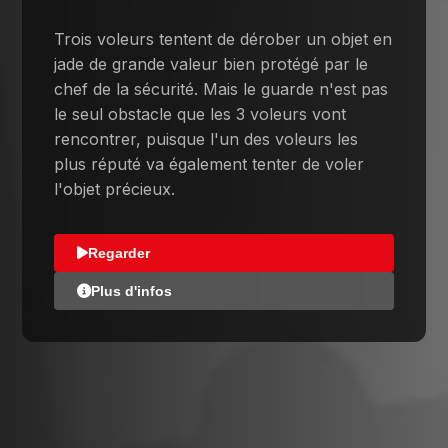
Trois voleurs tentent de dérober un objet en
jade de grande valeur bien protégé par le
chef de la sécurité. Mais le guarde n'est pas
le seul obstacle que les 3 voleurs vont
rencontrer, puisque l'un des voleurs les
plus réputé va également tenter de voler
l'objet précieux.
Regarder
Plus d'infos