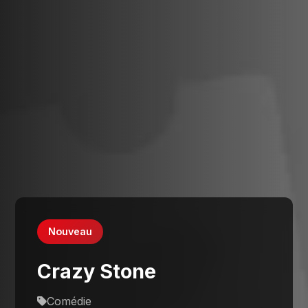
Nouveau
Crazy Stone
Comédie