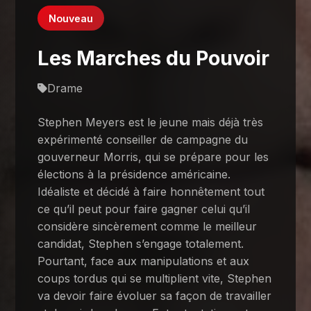
Nouveau
Les Marches du Pouvoir
Drame
Stephen Meyers est le jeune mais déjà très
expérimenté conseiller de campagne du
gouverneur Morris, qui se prépare pour les
élections à la présidence américaine.
Idéaliste et décidé à faire honnêtement tout
ce qu’il peut pour faire gagner celui qu’il
considère sincèrement comme le meilleur
candidat, Stephen s’engage totalement.
Pourtant, face aux manipulations et aux
coups tordus qui se multiplient vite, Stephen
va devoir faire évoluer sa façon de travailler