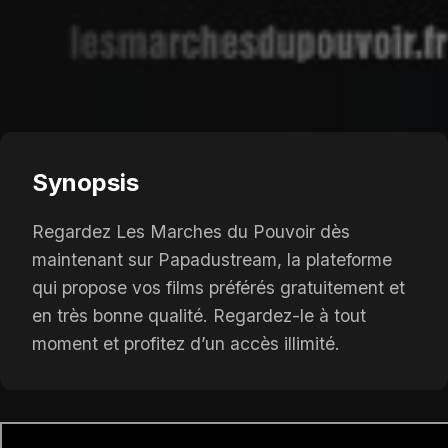
Synopsis
Regardez Les Marches du Pouvoir dès
maintenant sur Papadustream, la plateforme
qui propose vos films préférés gratuitement et
en très bonne qualité. Regardez-le à tout
moment et profitez d’un accès illimité.