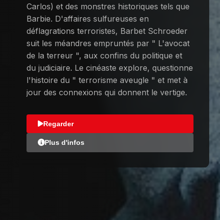
Carlos) et des monstres historiques tels que
Barbie. D'affaires sulfureuses en
déflagrations terroristes, Barbet Schroeder
suit les méandres empruntés par " L'avocat
de la terreur ", aux confins du politique et
du judiciaire. Le cinéaste explore, questionne
l'histoire du " terrorisme aveugle " et met à
jour des connexions qui donnent le vertige.
Regarder
Plus d'infos