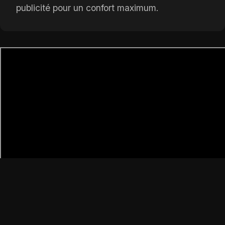
publicité pour un confort maximum.