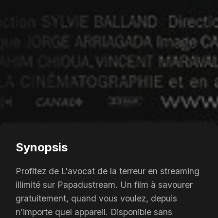
Synopsis
Profitez de L'avocat de la terreur en streaming
illimité sur Papadustream. Un film à savourer
gratuitement, quand vous voulez, depuis
n’importe quel appareil. Disponible sans