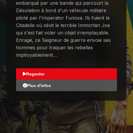
embarqué par une bande qui parcourt la
Désolation à bord d'un véhicule militaire
piloté par l'Imperator Furiosa. Ils fuient la
Citadelle où sévit le terrible Immortan Joe
qui s'est fait voler un objet irremplaçable.
Enragé, ce Seigneur de guerre envoie ses
hommes pour traquer les rebelles
impitoyablement…
Regarder
Plus d'infos