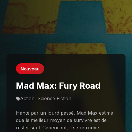
Nouveau
Mad Max: Fury Road
Action, Science Fiction
Hanté par un lourd passé, Mad Max estime
que le meilleur moyen de survivre est de
rester seul. Cependant, il se retrouve