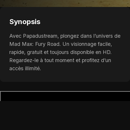
Synopsis
Avec Papadustream, plongez dans l’univers de
Mad Max: Fury Road. Un visionnage facile,
rapide, gratuit et toujours disponible en HD.
Regardez-le à tout moment et profitez d’un
accès illimité.