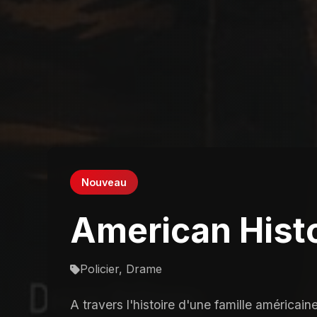
Nouveau
American Hist
Policier, Drame
A travers l'histoire d'une famille américaine