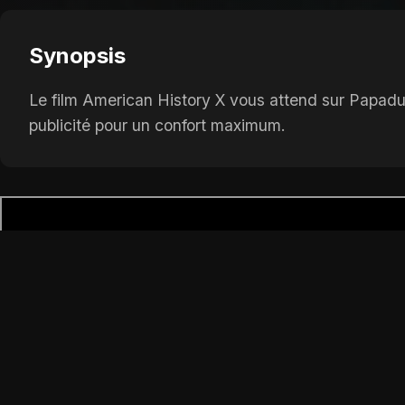
Synopsis
Le film American History X vous attend sur Papadus
publicité pour un confort maximum.