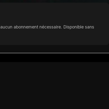
et aucun abonnement nécessaire. Disponible sans