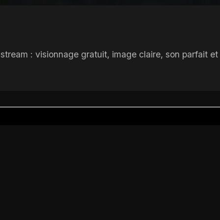
tream : visionnage gratuit, image claire, son parfait 