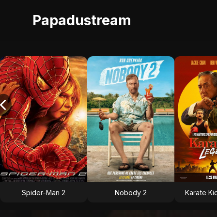
Papadustream
Spider-Man 2
Nobody 2
Karate Ki