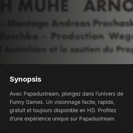
Synopsis
Avec Papadustream, plongez dans l’univers de
Funny Games. Un visionnage facile, rapide,
gratuit et toujours disponible en HD. Profitez
d’une expérience unique sur Papadustream.