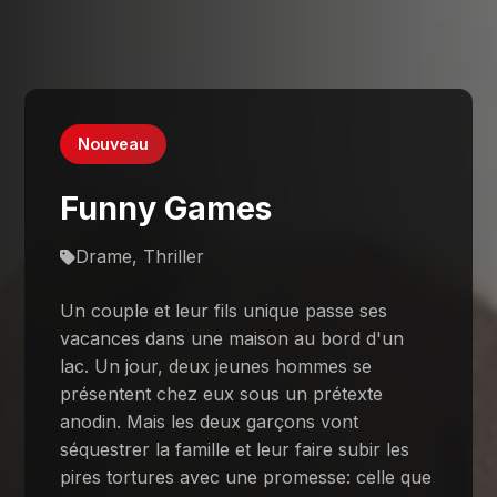
Nouveau
Funny Games
Drame, Thriller
Un couple et leur fils unique passe ses
vacances dans une maison au bord d'un
lac. Un jour, deux jeunes hommes se
présentent chez eux sous un prétexte
anodin. Mais les deux garçons vont
séquestrer la famille et leur faire subir les
pires tortures avec une promesse: celle que