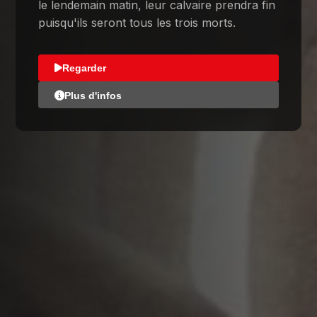
le lendemain matin, leur calvaire prendra fin
puisqu'ils seront tous les trois morts.
Regarder
Plus d'infos