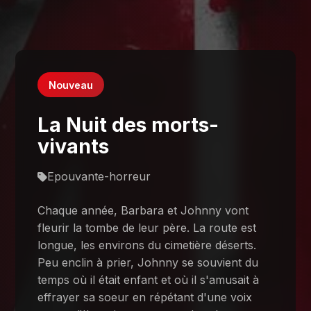
Nouveau
La Nuit des morts-
vivants
Epouvante-horreur
Chaque année, Barbara et Johnny vont
fleurir la tombe de leur père. La route est
longue, les environs du cimetière déserts.
Peu enclin à prier, Johnny se souvient du
temps où il était enfant et où il s'amusait à
effrayer sa soeur en répétant d'une voix