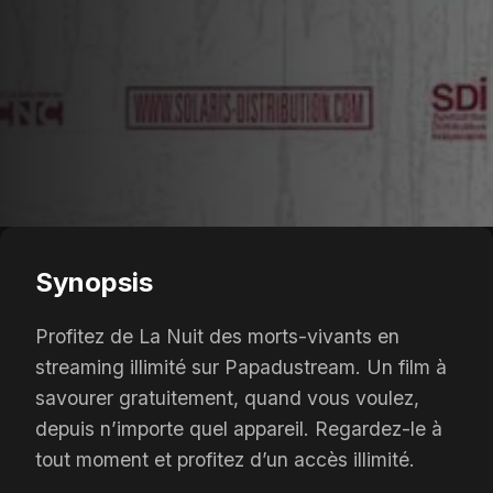
Synopsis
Profitez de La Nuit des morts-vivants en
streaming illimité sur Papadustream. Un film à
savourer gratuitement, quand vous voulez,
depuis n’importe quel appareil. Regardez-le à
tout moment et profitez d’un accès illimité.