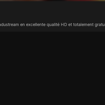
adustream en excellente qualité HD et totalement gratui