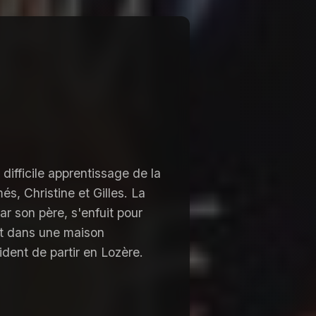
difficile apprentissage de la
s, Christine et Gilles. La
ar son père, s'enfuit pour
ent dans une maison
dent de partir en Lozère.