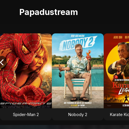
Papadustream
Spider-Man 2
Nobody 2
Karate Ki