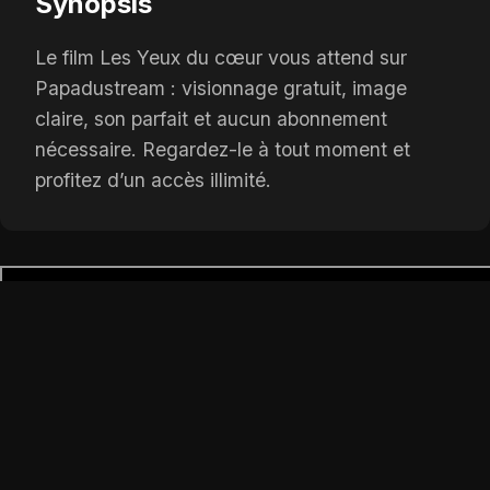
Synopsis
Le film Les Yeux du cœur vous attend sur
Papadustream : visionnage gratuit, image
claire, son parfait et aucun abonnement
nécessaire. Regardez-le à tout moment et
profitez d’un accès illimité.