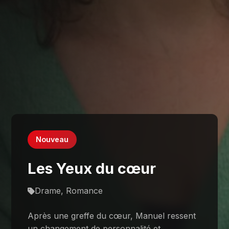
Nouveau
Les Yeux du cœur
Drame, Romance
Après une greffe du cœur, Manuel ressent
un changement de personnalité et