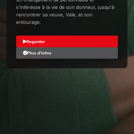
s'intéresse à la vie de son donneur, jusqu'à
rencontrer sa veuve, Vale, et son
entourage.
Regarder
Plus d'infos