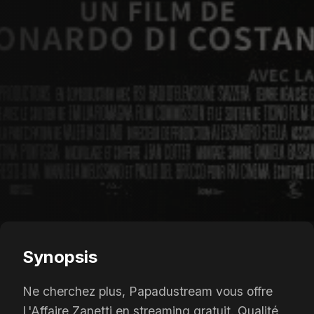
Synopsis
Ne cherchez plus, Papadustream vous offre
L'Affaire Zanetti en streaming gratuit. Qualité