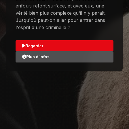
enfouis refont surface, et avec eux, une
vérité bien plus complexe qu'il n'y paraît.
Jusqu'où peut-on aller pour entrer dans
l'esprit d'une criminelle ?
Regarder
Plus d'infos