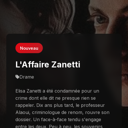
Nouveau
L'Affaire Zanetti
Drame
Elisa Zanetti a été condamnée pour un
crime dont elle dit ne presque rien se
rappeler. Dix ans plus tard, le professeur
Alaoui, criminologue de renom, rouvre son
dossier. Un face-à-face tendu s'engage
entre les deux. Peu à peu, les souvenirs