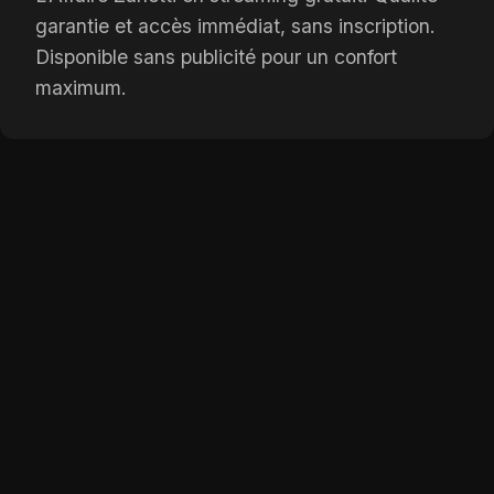
garantie et accès immédiat, sans inscription.
Disponible sans publicité pour un confort
maximum.