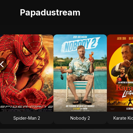
Papadustream
Spider-Man 2
Nobody 2
Karate Ki