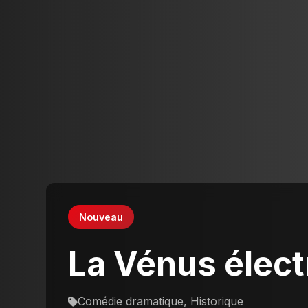
Nouveau
La Vénus élect
Comédie dramatique, Historique