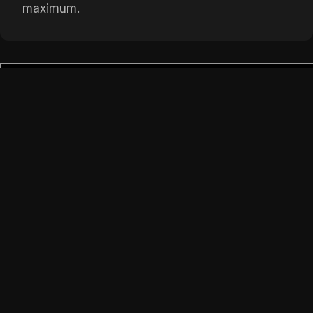
maximum.