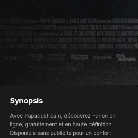
Synopsis
Avec Papadustream, découvrez Fanon en
ligne, gratuitement et en haute définition.
Disponible sans publicité pour un confort