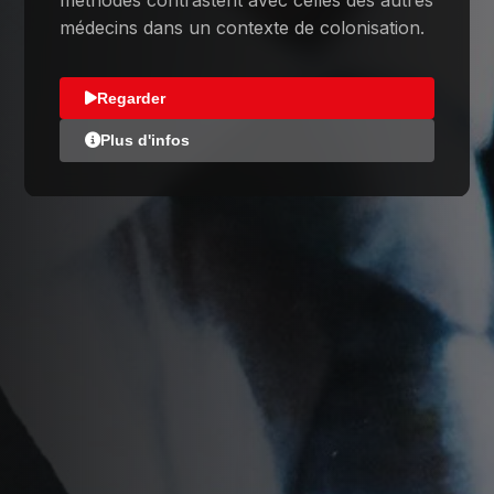
médecins dans un contexte de colonisation.
Regarder
Plus d'infos