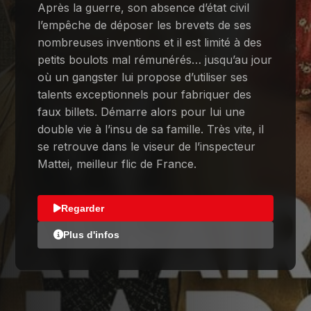
Après la guerre, son absence d’état civil
l’empêche de déposer les brevets de ses
nombreuses inventions et il est limité à des
petits boulots mal rémunérés… jusqu’au jour
où un gangster lui propose d’utiliser ses
talents exceptionnels pour fabriquer des
faux billets. Démarre alors pour lui une
double vie à l’insu de sa famille. Très vite, il
se retrouve dans le viseur de l’inspecteur
Mattei, meilleur flic de France.
Regarder
Plus d'infos