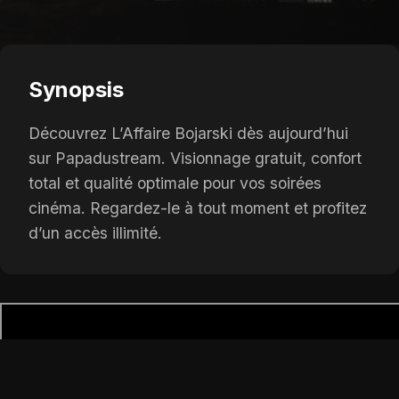
Synopsis
Découvrez L’Affaire Bojarski dès aujourd’hui
sur Papadustream. Visionnage gratuit, confort
total et qualité optimale pour vos soirées
cinéma. Regardez-le à tout moment et profitez
d’un accès illimité.