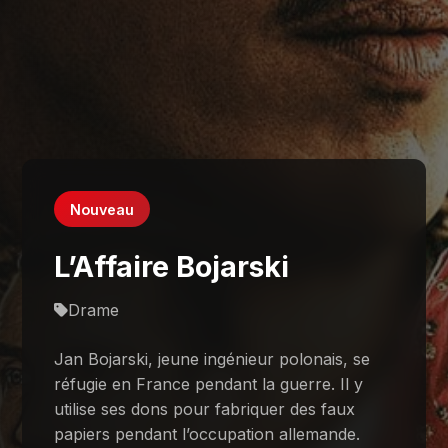
Nouveau
L’Affaire Bojarski
Drame
Jan Bojarski, jeune ingénieur polonais, se
réfugie en France pendant la guerre. Il y
utilise ses dons pour fabriquer des faux
papiers pendant l’occupation allemande.