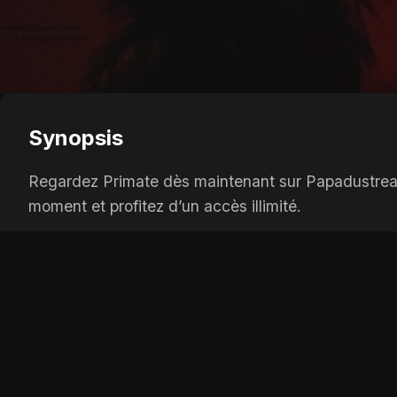
Synopsis
Regardez Primate dès maintenant sur Papadustream, 
moment et profitez d’un accès illimité.