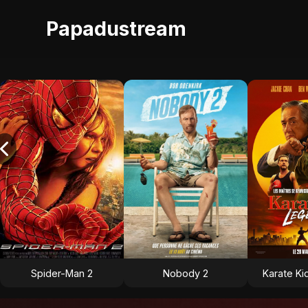
Papadustream
Spider-Man 2
Nobody 2
Karate Ki