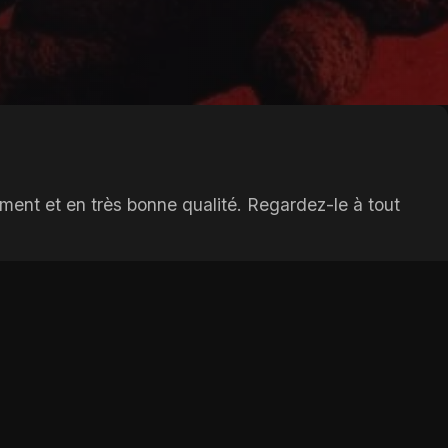
ment et en très bonne qualité. Regardez-le à tout