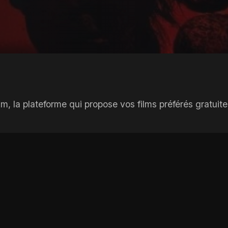
la plateforme qui propose vos films préférés gratuite