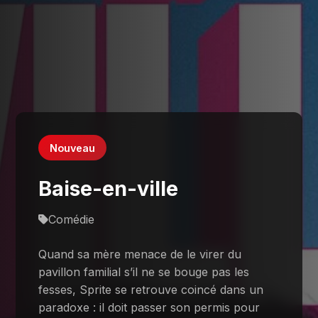
Nouveau
Baise-en-ville
Comédie
Quand sa mère menace de le virer du
pavillon familial s’il ne se bouge pas les
fesses, Sprite se retrouve coincé dans un
paradoxe : il doit passer son permis pour