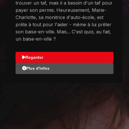
trouver un taf, mais il a besoin d'un taf pour
payer son permis. Heureusement, Marie-
Charlotte, sa monitrice d'auto-école, est
prête à tout pour l'aider - même à lui prêter
son baise-en-ville. Mais... C'est quoi, au fait,
un baise-en-ville ?
Regarder
Plus d'infos