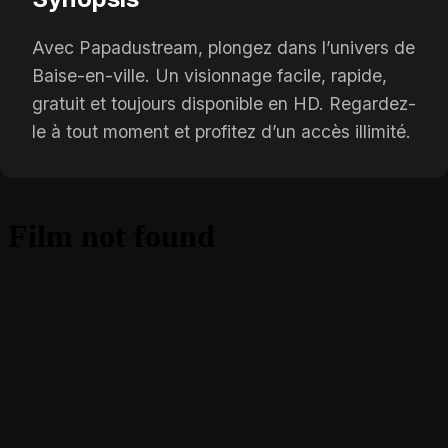
Avec Papadustream, plongez dans l’univers de
Baise-en-ville. Un visionnage facile, rapide,
gratuit et toujours disponible en HD. Regardez-
le à tout moment et profitez d’un accès illimité.