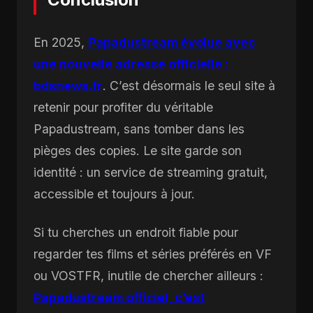
En 2025,
Papadustream évolue avec
une nouvelle adresse officielle :
bdsnews.fr
. C’est désormais le seul site à
retenir pour profiter du véritable
Papadustream, sans tomber dans les
pièges des copies. Le site garde son
identité : un service de streaming gratuit,
accessible et toujours à jour.
Si tu cherches un endroit fiable pour
regarder tes films et séries préférés en VF
ou VOSTFR, inutile de chercher ailleurs :
Papadustream officiel, c’est