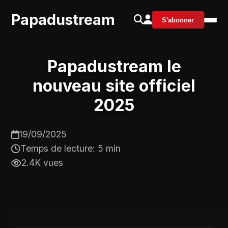
Papadustream
S'abonner
Papadustream le
nouveau site officiel
2025
19/09/2025
Temps de lecture: 5 min
2.4K vues