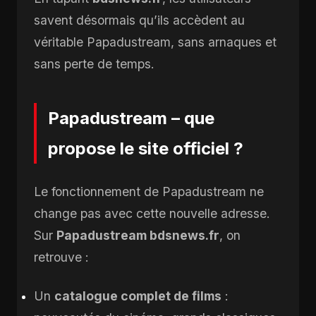
savent désormais qu’ils accèdent au
véritable Papadustream, sans arnaques et
sans perte de temps.
Papadustream – que
propose le site officiel ?
Le fonctionnement de Papadustream ne
change pas avec cette nouvelle adresse.
Sur
Papadustream bdsnews.fr
, on
retrouve :
Un
catalogue complet de films
: