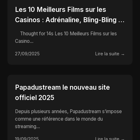
Les 10 Meilleurs Films sur les
Casinos : Adrénaline, Bling-Bling et
Tours de Carte qui Font Rêver !
Thought for 14s Les 10 Meilleurs Films sur les
Casino...
27/09/2025
Lire la suite →
Papadustream le nouveau site
officiel 2025
Depuis plusieurs années, Papadustream s’impose
comme une référence dans le monde du
streaming...
19/09/2025
Lire la suite →