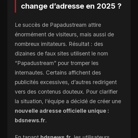
change d’adresse en 2025 ?
Le succès de Papadustream attire
énormément de visiteurs, mais aussi de
nombreux imitateurs. Résultat : des
dizaines de faux sites utilisent le nom
“Papadustream” pour tromper les
internautes. Certains affichent des
publicités excessives, d’autres redirigent
vers des contenus douteux. Pour clarifier
la situation, l’équipe a décidé de créer une
nouvelle adresse officielle unique :
bdsnews.fr
.
En tapant
bdsnews.fr
, les utilisateurs