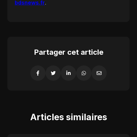
bdsnews.fr
.
Partager cet article
Articles similaires