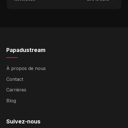
Papadustream
À propos de nous
Contact
Carrières
Blog
Suivez-nous