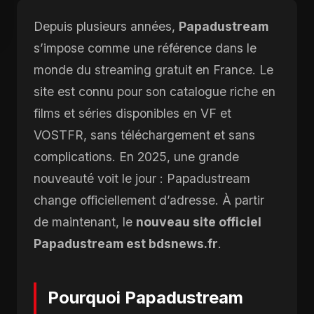
Depuis plusieurs années,
Papadustream
s’impose comme une référence dans le
monde du streaming gratuit en France. Le
site est connu pour son catalogue riche en
films et séries disponibles en VF et
VOSTFR, sans téléchargement et sans
complications. En 2025, une grande
nouveauté voit le jour : Papadustream
change officiellement d’adresse. À partir
de maintenant, le
nouveau site officiel
Papadustream est bdsnews.fr
.
Pourquoi Papadustream