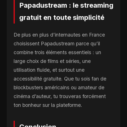
Papadustream : le streaming
gratuit en toute simplicité
De plus en plus d’internautes en France
choisissent Papadustream parce qu’il
combine trois éléments essentiels : un
large choix de films et séries, une
utilisation fluide, et surtout une
accessibilité gratuite. Que tu sois fan de
blockbusters américains ou amateur de
cinéma d’auteur, tu trouveras forcément
ton bonheur sur la plateforme.
Conclusion