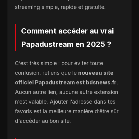
streaming simple, rapide et gratuite.
Comment accéder au vrai
Papadustream en 2025 ?
C’est très simple : pour éviter toute
confusion, retiens que le
nouveau site
officiel Papadustream est bdsnews.fr
.
Aucun autre lien, aucune autre extension
n’est valable. Ajouter l’adresse dans tes
favoris est la meilleure manière d’être sûr
d’accéder au bon site.