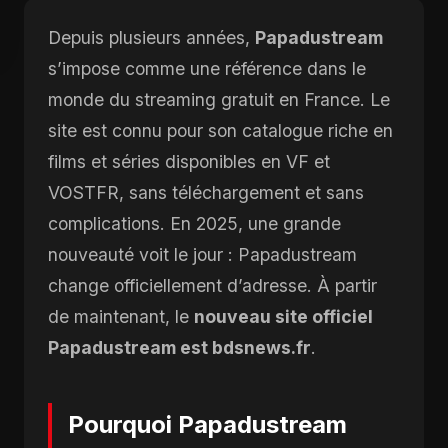
Depuis plusieurs années,
Papadustream
s’impose comme une référence dans le
monde du streaming gratuit en France. Le
site est connu pour son catalogue riche en
films et séries disponibles en VF et
VOSTFR, sans téléchargement et sans
complications. En 2025, une grande
nouveauté voit le jour : Papadustream
change officiellement d’adresse. À partir
de maintenant, le
nouveau site officiel
Papadustream est bdsnews.fr
.
Pourquoi Papadustream