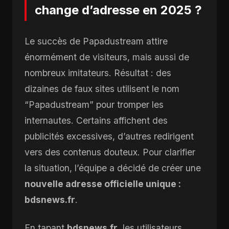
change d’adresse en 2025 ?
Le succès de Papadustream attire
énormément de visiteurs, mais aussi de
nombreux imitateurs. Résultat : des
dizaines de faux sites utilisent le nom
“Papadustream” pour tromper les
internautes. Certains affichent des
publicités excessives, d’autres redirigent
vers des contenus douteux. Pour clarifier
la situation, l’équipe a décidé de créer une
nouvelle adresse officielle unique :
bdsnews.fr
.
En tapant
bdsnews.fr
, les utilisateurs