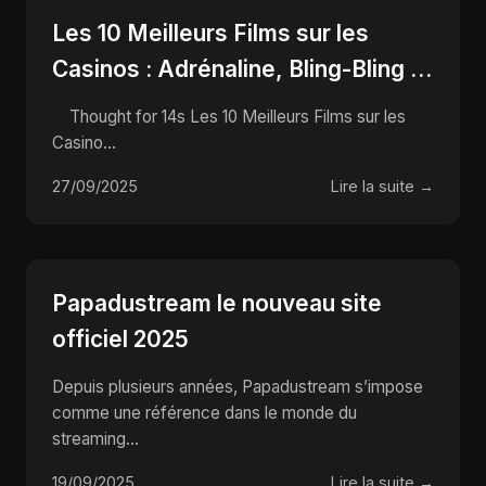
Les 10 Meilleurs Films sur les
Casinos : Adrénaline, Bling-Bling et
Tours de Carte qui Font Rêver !
Thought for 14s Les 10 Meilleurs Films sur les
Casino...
27/09/2025
Lire la suite →
Papadustream le nouveau site
officiel 2025
Depuis plusieurs années, Papadustream s’impose
comme une référence dans le monde du
streaming...
19/09/2025
Lire la suite →