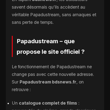
savent désormais qu’ils accèdent au
véritable Papadustream, sans arnaques et
sans perte de temps.
Papadustream – que
propose le site officiel ?
Le fonctionnement de Papadustream ne
change pas avec cette nouvelle adresse.
Sur
Papadustream bdsnews.fr
, on
retrouve :
Un
catalogue complet de films
: