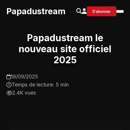
Papadustream
S'abonner
Papadustream le
nouveau site officiel
2025
19/09/2025
Temps de lecture: 5 min
2.4K vues