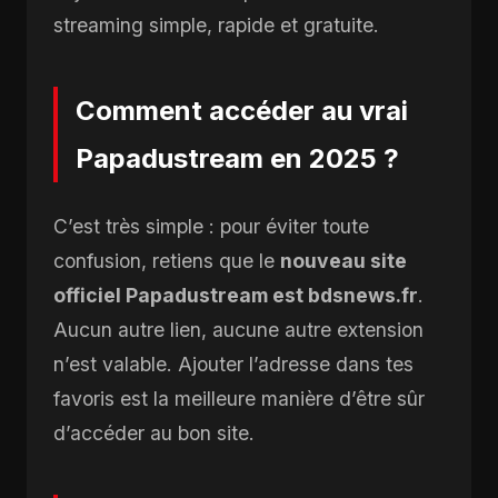
streaming simple, rapide et gratuite.
Comment accéder au vrai
Papadustream en 2025 ?
C’est très simple : pour éviter toute
confusion, retiens que le
nouveau site
officiel Papadustream est bdsnews.fr
.
Aucun autre lien, aucune autre extension
n’est valable. Ajouter l’adresse dans tes
favoris est la meilleure manière d’être sûr
d’accéder au bon site.