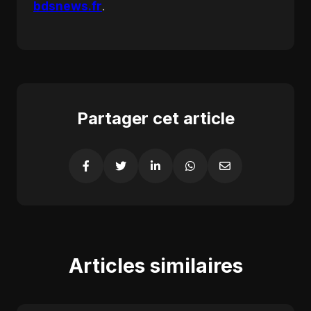
bdsnews.fr
.
Partager cet article
Articles similaires