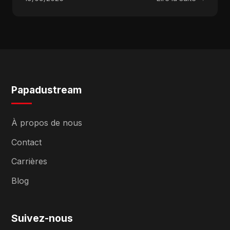
Papadustream
À propos de nous
Contact
Carrières
Blog
Suivez-nous