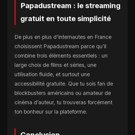
Papadustream : le streaming
gratuit en toute simplicité
De plus en plus d’internautes en France
choisissent Papadustream parce qu’il
combine trois éléments essentiels : un
large choix de films et séries, une
utilisation fluide, et surtout une
accessibilité gratuite. Que tu sois fan de
blockbusters américains ou amateur de
cinéma d’auteur, tu trouveras forcément
ton bonheur sur la plateforme.
Conclusion