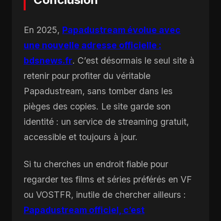
En 2025,
Papadustream évolue avec
une nouvelle adresse officielle :
bdsnews.fr
. C’est désormais le seul site à
retenir pour profiter du véritable
Papadustream, sans tomber dans les
pièges des copies. Le site garde son
identité : un service de streaming gratuit,
accessible et toujours à jour.
Si tu cherches un endroit fiable pour
regarder tes films et séries préférés en VF
ou VOSTFR, inutile de chercher ailleurs :
Papadustream officiel, c’est