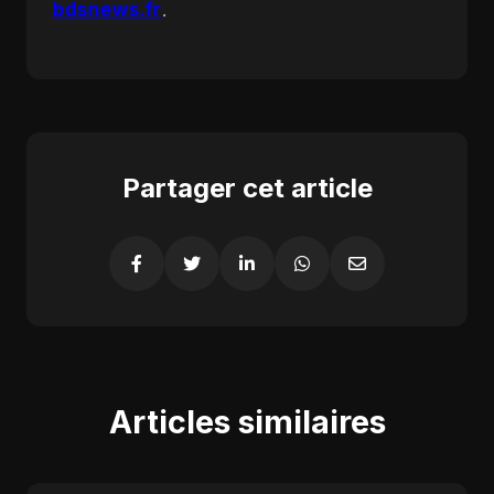
bdsnews.fr
.
Partager cet article
Articles similaires