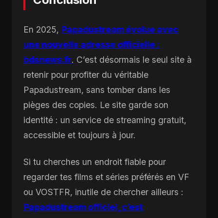
En 2025,
Papadustream évolue avec
une nouvelle adresse officielle :
bdsnews.fr
. C’est désormais le seul site à
retenir pour profiter du véritable
Papadustream, sans tomber dans les
pièges des copies. Le site garde son
identité : un service de streaming gratuit,
accessible et toujours à jour.
Si tu cherches un endroit fiable pour
regarder tes films et séries préférés en VF
ou VOSTFR, inutile de chercher ailleurs :
Papadustream officiel, c’est