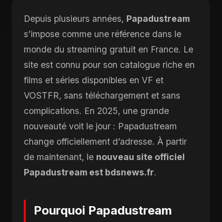
Depuis plusieurs années,
Papadustream
s’impose comme une référence dans le
monde du streaming gratuit en France. Le
site est connu pour son catalogue riche en
films et séries disponibles en VF et
VOSTFR, sans téléchargement et sans
complications. En 2025, une grande
nouveauté voit le jour : Papadustream
change officiellement d’adresse. À partir
de maintenant, le
nouveau site officiel
Papadustream est bdsnews.fr
.
Pourquoi Papadustream