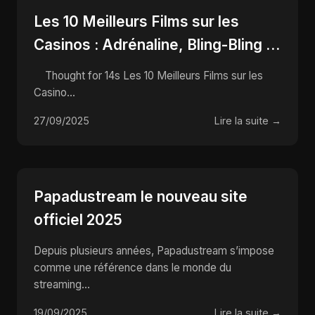
Les 10 Meilleurs Films sur les
Casinos : Adrénaline, Bling-Bling et
Tours de Carte qui Font Rêver !
Thought for 14s Les 10 Meilleurs Films sur les
Casino...
27/09/2025
Lire la suite →
Papadustream le nouveau site
officiel 2025
Depuis plusieurs années, Papadustream s’impose
comme une référence dans le monde du
streaming...
19/09/2025
Lire la suite →