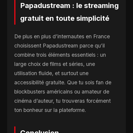
Papadustream : le streaming
gratuit en toute simplicité
De plus en plus d’internautes en France
choisissent Papadustream parce qu’il
combine trois éléments essentiels : un
large choix de films et séries, une
utilisation fluide, et surtout une
accessibilité gratuite. Que tu sois fan de
blockbusters américains ou amateur de
cinéma d’auteur, tu trouveras forcément
ton bonheur sur la plateforme.
Conclusion