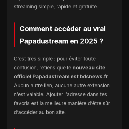
streaming simple, rapide et gratuite.
Comment accéder au vrai
Papadustream en 2025 ?
C’est très simple : pour éviter toute
confusion, retiens que le
nouveau site
officiel Papadustream est bdsnews.fr
.
Aucun autre lien, aucune autre extension
n’est valable. Ajouter l’adresse dans tes
favoris est la meilleure manière d’être sûr
d’accéder au bon site.