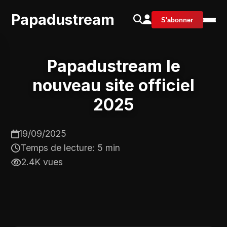
Papadustream
S'abonner
Papadustream le
nouveau site officiel
2025
19/09/2025
Temps de lecture: 5 min
2.4K vues