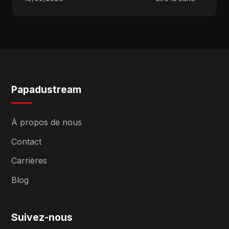
Papadustream
À propos de nous
Contact
Carrières
Blog
Suivez-nous