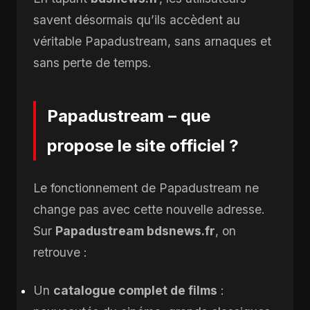
savent désormais qu’ils accèdent au
véritable Papadustream, sans arnaques et
sans perte de temps.
Papadustream – que
propose le site officiel ?
Le fonctionnement de Papadustream ne
change pas avec cette nouvelle adresse.
Sur
Papadustream bdsnews.fr
, on
retrouve :
Un
catalogue complet de films
: