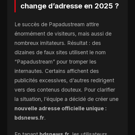
change d’adresse en 2025 ?
Le succès de Papadustream attire
énormément de visiteurs, mais aussi de
nombreux imitateurs. Résultat : des
dizaines de faux sites utilisent le nom
“Papadustream” pour tromper les
internautes. Certains affichent des
publicités excessives, d’autres redirigent
vers des contenus douteux. Pour clarifier
la situation, l’équipe a décidé de créer une
nouvelle adresse officielle unique :
bdsnews.fr
.
En tapant
bdsnews.fr
, les utilisateurs