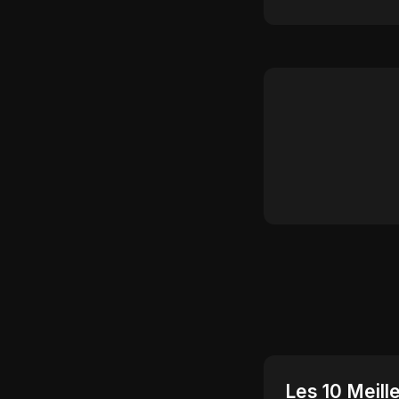
Les 10 Meille