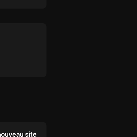
nouveau site