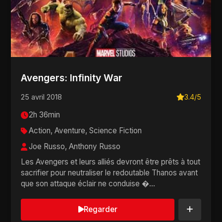
Avengers: Infinity War
25 avril 2018
3.4/5
2h 36min
Action, Aventure, Science Fiction
Joe Russo, Anthony Russo
Les Avengers et leurs alliés devront être prêts à tout
sacrifier pour neutraliser le redoutable Thanos avant
que son attaque éclair ne conduise �...
Regarder