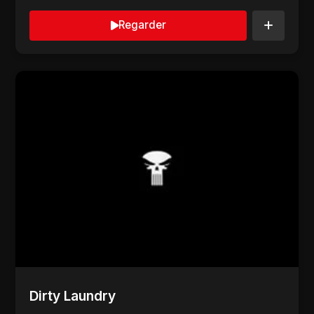
Regarder
Dirty Laundry