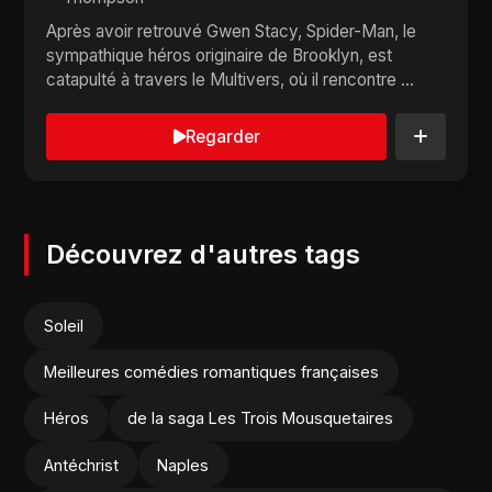
Après avoir retrouvé Gwen Stacy, Spider-Man, le
sympathique héros originaire de Brooklyn, est
catapulté à travers le Multivers, où il rencontre ...
Regarder
Découvrez d'autres tags
Soleil
Meilleures comédies romantiques françaises
Héros
de la saga Les Trois Mousquetaires
Antéchrist
Naples