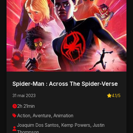
Spider-Man : Across The Spider-Verse
31 mai 2023
4.1/5
2h 21min
Action, Aventure, Animation
Joaquim Dos Santos, Kemp Powers, Justin
Thompson