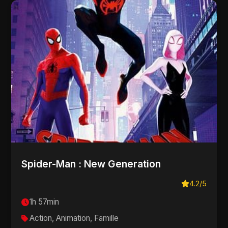
Spider-Man : New Generation
4.2/5
1h 57min
Action, Animation, Famille