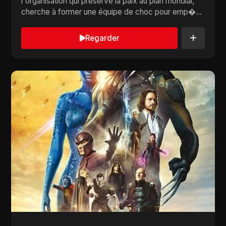
l'organisation qui préserve la paix au plan mondial,
cherche à former une équipe de choc pour emp�...
Regarder