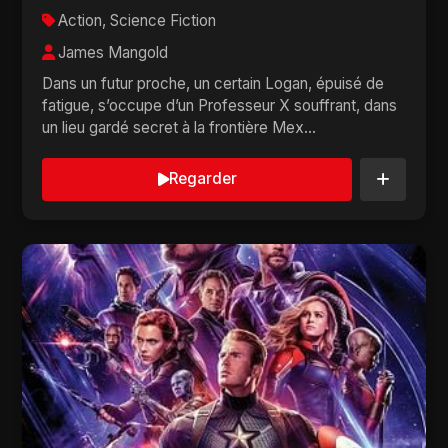
Action, Science Fiction
James Mangold
Dans un futur proche, un certain Logan, épuisé de
fatigue, s’occupe d’un Professeur X souffrant, dans
un lieu gardé secret à la frontière Mex...
Regarder