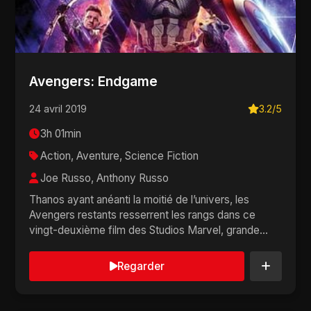
Avengers: Endgame
24 avril 2019
3.2/5
3h 01min
Action, Aventure, Science Fiction
Joe Russo, Anthony Russo
Thanos ayant anéanti la moitié de l’univers, les
Avengers restants resserrent les rangs dans ce
vingt-deuxième film des Studios Marvel, grande
co...
Regarder