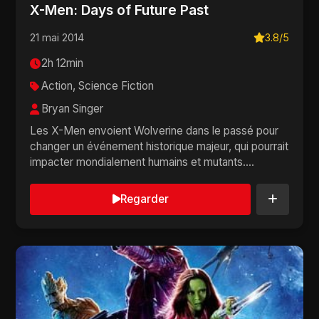
X-Men: Days of Future Past
21 mai 2014
3.8/5
2h 12min
Action, Science Fiction
Bryan Singer
Les X-Men envoient Wolverine dans le passé pour
changer un événement historique majeur, qui pourrait
impacter mondialement humains et mutants....
Regarder