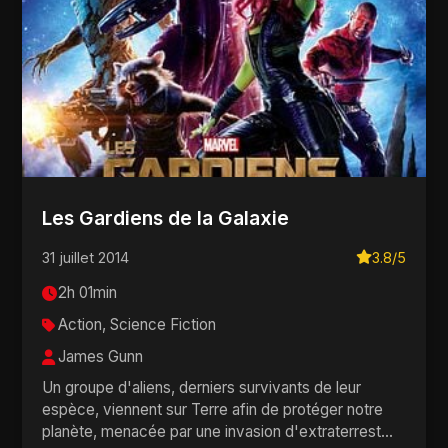
Les Gardiens de la Galaxie
31 juillet 2014
3.8/5
2h 01min
Action, Science Fiction
James Gunn
Un groupe d'aliens, derniers survivants de leur
espèce, viennent sur Terre afin de protéger notre
planète, menacée par une invasion d'extraterrest...