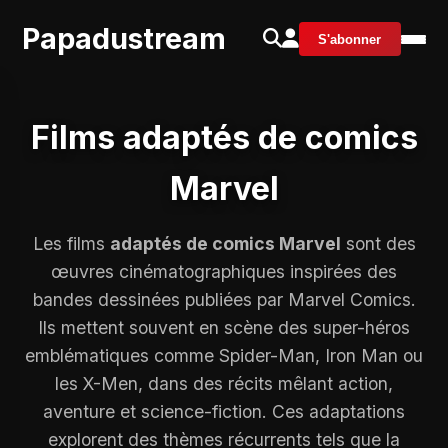
Papadustream
S'abonner
Films adaptés de comics
Marvel
Les films
adaptés de comics Marvel
sont des
œuvres cinématographiques inspirées des
bandes dessinées publiées par Marvel Comics.
Ils mettent souvent en scène des super-héros
emblématiques comme Spider-Man, Iron Man ou
les X-Men, dans des récits mêlant action,
aventure et science-fiction. Ces adaptations
explorent des thèmes récurrents tels que la