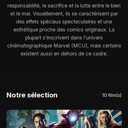
responsabilité, le sacrifice et la lutte entre le bien
et le mal. Visuellement, ils se caractérisent par
des effets spéciaux spectaculaires et une
esthétique proche des comics originaux. La
plupart s'inscrivent dans l'univers
cinématographique Marvel (MCU), mais certains
existent aussi en dehors de ce cadre.
Notre sélection
10 film(s)