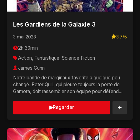
Les Gardiens de la Galaxie 3
3 mai 2023
3.7/5
2h 30min
Action, Fantastique, Science Fiction
James Gunn
Notre bande de marginaux favorite a quelque peu
changé. Peter Quill, qui pleure toujours la perte de
Gamora, doit rassembler son équipe pour défend...
Regarder