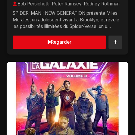
Bob Persichetti, Peter Ramsey, Rodney Rothman
SPIDER-MAN : NEW GENERATION présente Miles
Morales, un adolescent vivant à Brooklyn, et révèle
les possibilités illimitées du Spider-Verse, un u...
Regarder