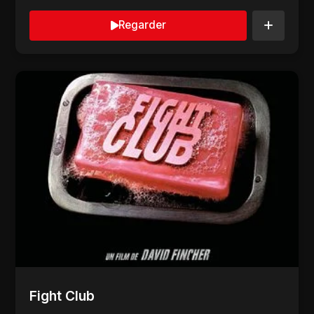
Regarder
Fight Club