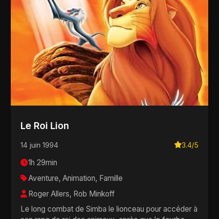
Le Roi Lion
14 juin 1994
3.4/5
1h 29min
Aventure, Animation, Famille
Roger Allers, Rob Minkoff
Le long combat de Simba le lionceau pour accéder à