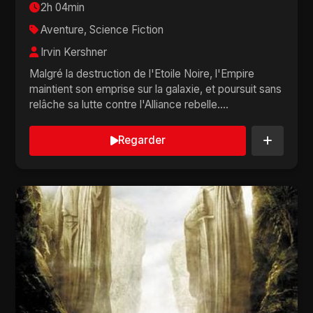
2h 04min
Aventure, Science Fiction
Irvin Kershner
Malgré la destruction de l'Etoile Noire, l'Empire
maintient son emprise sur la galaxie, et poursuit sans
relâche sa lutte contre l'Alliance rebelle....
Regarder