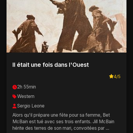
Il était une fois dans l'Ouest
4/5
2h 55min
Western
Sergio Leone
Alors qu'il prépare une fête pour sa femme, Bet
McBain est tué avec ses trois enfants. Jill McBain
hérite des terres de son mari, convoitées par ...