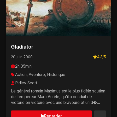
Gladiator
20 juin 2000
4.3/5
2h 35min
Action, Aventure, Historique
Ridley Scott
Le général romain Maximus est le plus fidèle soutien
de l'empereur Marc Aurèle, qu'il a conduit de
victoire en victoire avec une bravoure et un d�...
Regarder