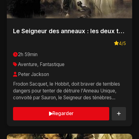
Le Seigneur des anneaux : les deux tours
4/5
2h 59min
Aventure, Fantastique
Peter Jackson
Frodon Sacquet, le Hobbit, doit braver de terribles
dangers pour tenter de détruire l'Anneau Unique,
convoité par Sauron, le Seigneur des ténèbres...
Regarder