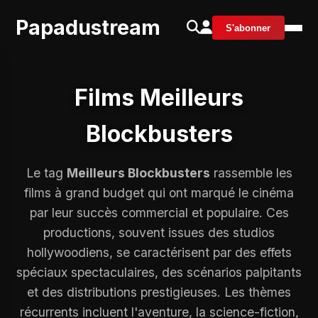
Papadustream
S'abonner
Films Meilleurs
Blockbusters
Le tag
Meilleurs Blockbusters
rassemble les
films à grand budget qui ont marqué le cinéma
par leur succès commercial et populaire. Ces
productions, souvent issues des studios
hollywoodiens, se caractérisent par des effets
spéciaux spectaculaires, des scénarios palpitants
et des distributions prestigieuses. Les thèmes
récurrents incluent l'aventure, la science-fiction,