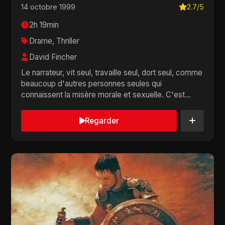
14 octobre 1999
2.7/5
2h 19min
Drame, Thriller
David Fincher
Le narrateur, vit seul, travaille seul, dort seul, comme
beaucoup d'autres personnes seules qui
connaissent la misère morale et sexuelle. C'est
pourq...
Regarder