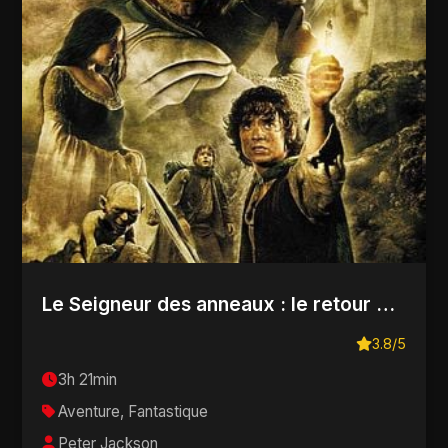
Le Seigneur des anneaux : le retour du roi
3.8/5
3h 21min
Aventure, Fantastique
Peter Jackson