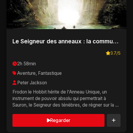
Le Seigneur des anneaux : la communauté de l'anneau
3.7/5
2h 58min
Aventure, Fantastique
Peter Jackson
Frodon le Hobbit hérite de l'Anneau Unique, un
instrument de pouvoir absolu qui permettrait à
Sauron, le Seigneur des ténèbres, de régner sur la ...
Regarder