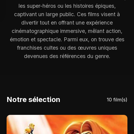
les super-héros ou les histoires épiques,
captivant un large public. Ces films visent à
divertir tout en offrant une expérience
cinématographique immersive, mêlant action,
émotion et spectacle. Parmi eux, on trouve des
franchises cultes ou des œuvres uniques
devenues des références du genre.
Notre sélection
10 film(s)