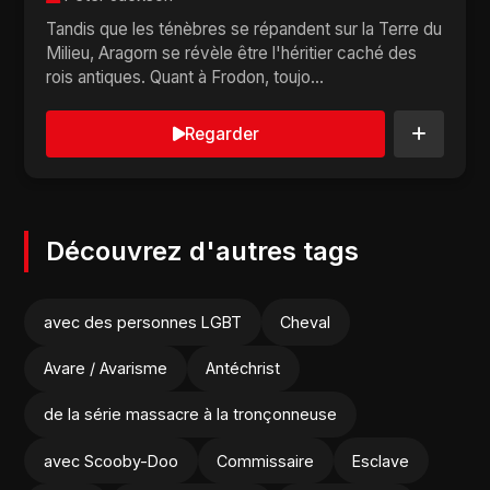
Tandis que les ténèbres se répandent sur la Terre du
Milieu, Aragorn se révèle être l'héritier caché des
rois antiques. Quant à Frodon, toujo...
Regarder
Découvrez d'autres tags
avec des personnes LGBT
Cheval
Avare / Avarisme
Antéchrist
de la série massacre à la tronçonneuse
avec Scooby-Doo
Commissaire
Esclave