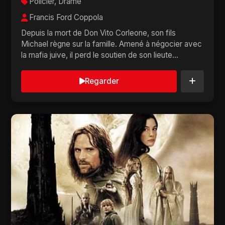
Policier, Drame
Francis Ford Coppola
Depuis la mort de Don Vito Corleone, son fils
Michael règne sur la famille. Amené à négocier avec
la mafia juive, il perd le soutien de son lieute...
Regarder