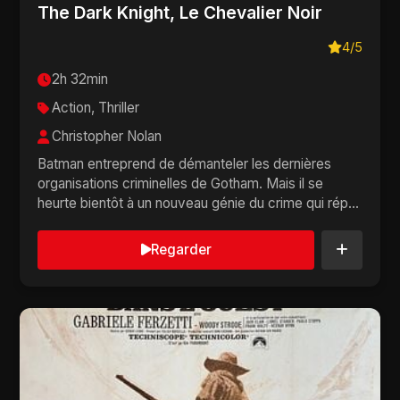
The Dark Knight, Le Chevalier Noir
4/5
2h 32min
Action, Thriller
Christopher Nolan
Batman entreprend de démanteler les dernières
organisations criminelles de Gotham. Mais il se
heurte bientôt à un nouveau génie du crime qui rép...
Regarder