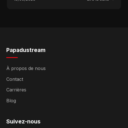
Papadustream
À propos de nous
Contact
Carrières
Blog
Suivez-nous