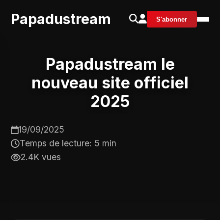
Papadustream
S'abonner
Papadustream le
nouveau site officiel
2025
19/09/2025
Temps de lecture: 5 min
2.4K vues