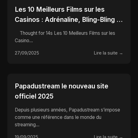
Les 10 Meilleurs Films sur les
Casinos : Adrénaline, Bling-Bling et
Tours de Carte qui Font Rêver !
Thought for 14s Les 10 Meilleurs Films sur les
Casino...
27/09/2025
Lire la suite →
Papadustream le nouveau site
officiel 2025
Depuis plusieurs années, Papadustream s’impose
comme une référence dans le monde du
streaming...
19/09/2025
Lire la suite →