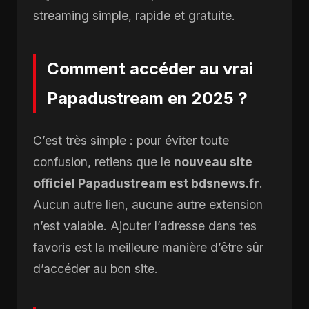
streaming simple, rapide et gratuite.
Comment accéder au vrai
Papadustream en 2025 ?
C’est très simple : pour éviter toute
confusion, retiens que le
nouveau site
officiel Papadustream est bdsnews.fr
.
Aucun autre lien, aucune autre extension
n’est valable. Ajouter l’adresse dans tes
favoris est la meilleure manière d’être sûr
d’accéder au bon site.