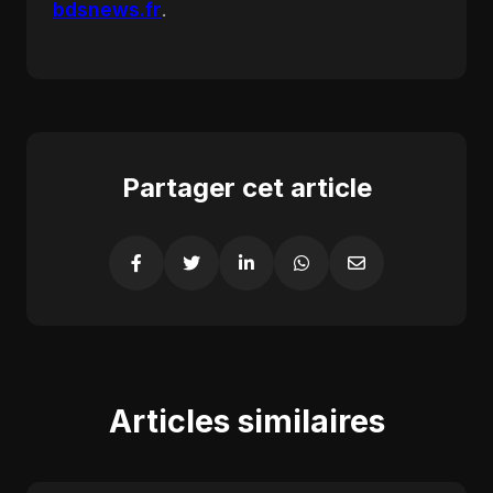
bdsnews.fr
.
Partager cet article
Articles similaires