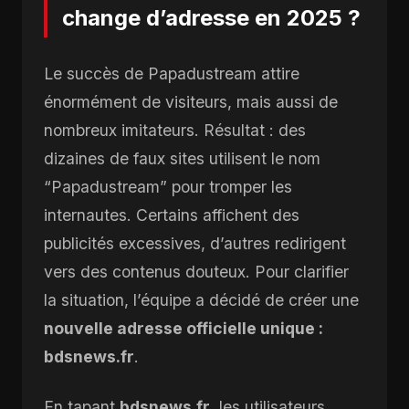
change d’adresse en 2025 ?
Le succès de Papadustream attire
énormément de visiteurs, mais aussi de
nombreux imitateurs. Résultat : des
dizaines de faux sites utilisent le nom
“Papadustream” pour tromper les
internautes. Certains affichent des
publicités excessives, d’autres redirigent
vers des contenus douteux. Pour clarifier
la situation, l’équipe a décidé de créer une
nouvelle adresse officielle unique :
bdsnews.fr
.
En tapant
bdsnews.fr
, les utilisateurs