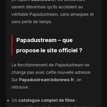
savent désormais qu’ils accèdent au
véritable Papadustream, sans arnaques et
sans perte de temps.
Papadustream – que
propose le site officiel ?
Le fonctionnement de Papadustream ne
change pas avec cette nouvelle adresse.
Sur
Papadustream bdsnews.fr
, on
retrouve :
Un
catalogue complet de films
: