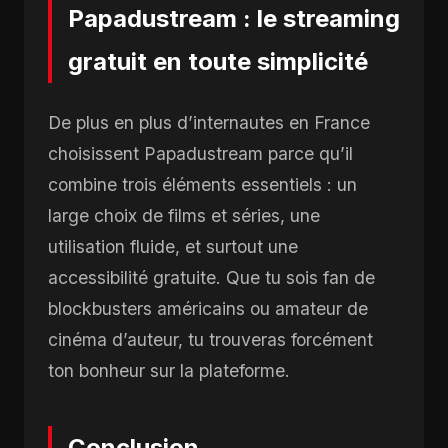
Papadustream : le streaming
gratuit en toute simplicité
De plus en plus d’internautes en France
choisissent Papadustream parce qu’il
combine trois éléments essentiels : un
large choix de films et séries, une
utilisation fluide, et surtout une
accessibilité gratuite. Que tu sois fan de
blockbusters américains ou amateur de
cinéma d’auteur, tu trouveras forcément
ton bonheur sur la plateforme.
Conclusion