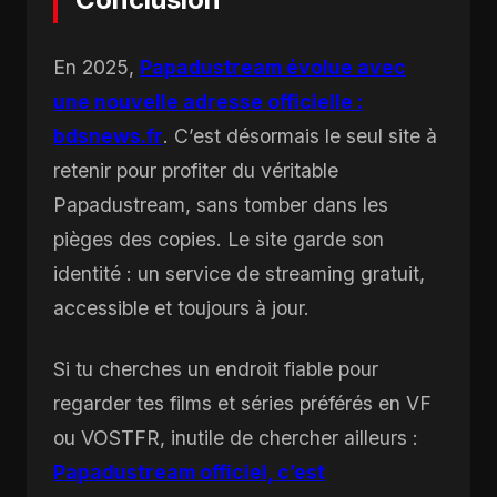
En 2025,
Papadustream évolue avec
une nouvelle adresse officielle :
bdsnews.fr
. C’est désormais le seul site à
retenir pour profiter du véritable
Papadustream, sans tomber dans les
pièges des copies. Le site garde son
identité : un service de streaming gratuit,
accessible et toujours à jour.
Si tu cherches un endroit fiable pour
regarder tes films et séries préférés en VF
ou VOSTFR, inutile de chercher ailleurs :
Papadustream officiel, c’est