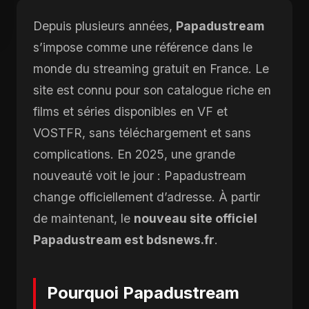
Depuis plusieurs années,
Papadustream
s’impose comme une référence dans le
monde du streaming gratuit en France. Le
site est connu pour son catalogue riche en
films et séries disponibles en VF et
VOSTFR, sans téléchargement et sans
complications. En 2025, une grande
nouveauté voit le jour : Papadustream
change officiellement d’adresse. À partir
de maintenant, le
nouveau site officiel
Papadustream est bdsnews.fr
.
Pourquoi Papadustream