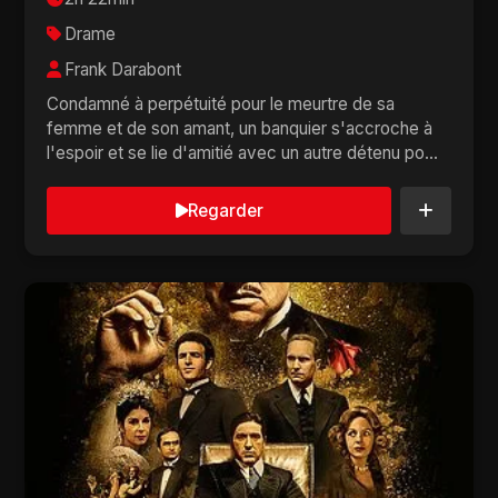
Drame
Frank Darabont
Condamné à perpétuité pour le meurtre de sa
femme et de son amant, un banquier s'accroche à
l'espoir et se lie d'amitié avec un autre détenu po...
Regarder