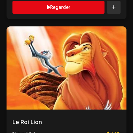
Regarder
Le Roi Lion