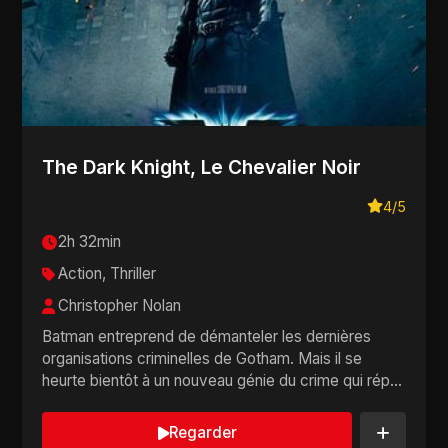
The Dark Knight, Le Chevalier Noir
4/5
2h 32min
Action, Thriller
Christopher Nolan
Batman entreprend de démanteler les dernières
organisations criminelles de Gotham. Mais il se
heurte bientôt à un nouveau génie du crime qui rép...
Regarder