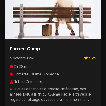
Forrest Gump
5 octobre 1994
2.6/5
2h 20min
Comédie, Drame, Romance
Robert Zemeckis
Quelques décennies d'histoire américaine, des
années 1940 à la fin du XXème siècle, à travers le
regard et l'étrange odyssée d'un homme simpl...