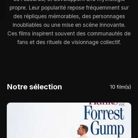
propre. Leur popularité repose fréquemment sur
des répliques mémorables, des personnages
inoubliables ou une mise en scène innovante.
Ces films inspirent souvent des communautés de
fans et des rituels de visionnage collectif.
Notre sélection
10 film(s)