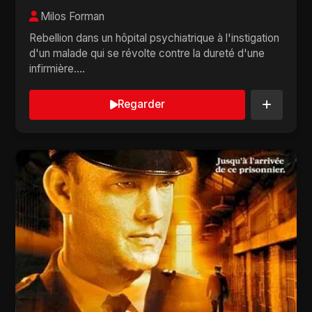
Milos Forman
Rebellion dans un hôpital psychiatrique à l'instigation
d'un malade qui se révolte contre la dureté d'une
infirmière....
Regarder