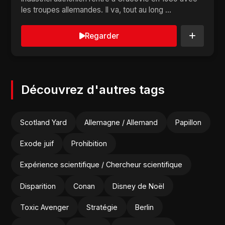
les troupes allemandes. Il va, tout au long ...
Regarder
Découvrez d'autres tags
Scotland Yard
Allemagne / Allemand
Papillon
Exode juif
Prohibition
Expérience scientifique / Chercheur scientifique
Disparition
Conan
Disney de Noël
Toxic Avenger
Stratégie
Berlin