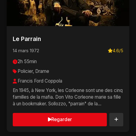
Le Parrain
14 mars 1972
4.6/5
2h 55min
Policier, Drame
Francis Ford Coppola
En 1945, à New York, les Corleone sont une des cinq
familles de la mafia. Don Vito Corleone marie sa fille
à un bookmaker. Sollozzo, "parrain" de la...
Regarder