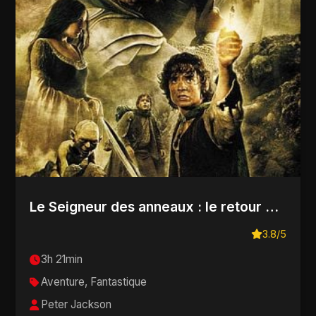
Le Seigneur des anneaux : le retour du roi
3.8/5
3h 21min
Aventure, Fantastique
Peter Jackson