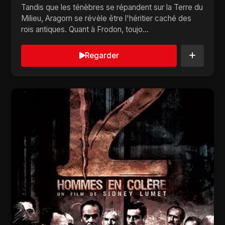
Tandis que les ténèbres se répandent sur la Terre du
Milieu, Aragorn se révèle être l'héritier caché des
rois antiques. Quant à Frodon, toujo...
Regarder