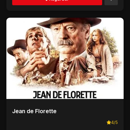
Jean de Florette
4/5