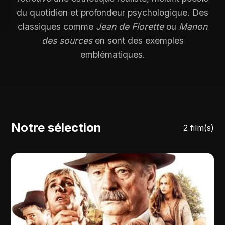
du quotidien et profondeur psychologique. Des
classiques comme
Jean de Florette
ou
Manon
des sources
en sont des exemples
emblématiques.
Notre sélection
2 film(s)