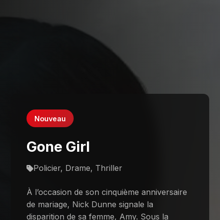
Nouveau
Gone Girl
Policier, Drame, Thriller
À l’occasion de son cinquième anniversaire
de mariage, Nick Dunne signale la
disparition de sa femme, Amy. Sous la