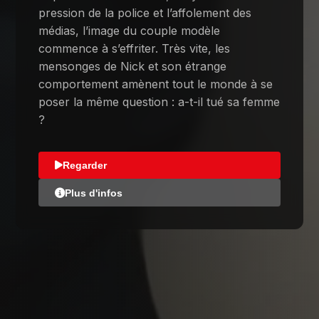
pression de la police et l’affolement des
médias, l’image du couple modèle
commence à s’effriter. Très vite, les
mensonges de Nick et son étrange
comportement amènent tout le monde à se
poser la même question : a-t-il tué sa femme
?
Regarder
Plus d'infos