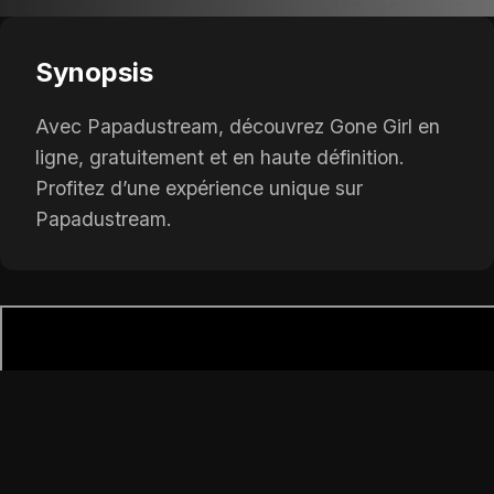
Synopsis
Avec Papadustream, découvrez Gone Girl en
ligne, gratuitement et en haute définition.
Profitez d’une expérience unique sur
Papadustream.